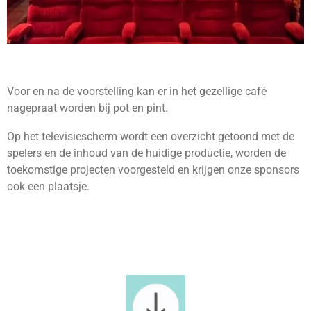
Voor en na de voorstelling kan er in het gezellige café
nagepraat worden bij pot en pint.
Op het televisiescherm wordt een overzicht getoond met de
spelers en de inhoud van de huidige productie, worden de
toekomstige projecten voorgesteld en krijgen onze sponsors
ook een plaatsje.