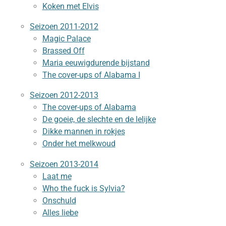
Koken met Elvis
Seizoen 2011-2012
Magic Palace
Brassed Off
Maria eeuwigdurende bijstand
The cover-ups of Alabama I
Seizoen 2012-2013
The cover-ups of Alabama
De goeie, de slechte en de lelijke
Dikke mannen in rokjes
Onder het melkwoud
Seizoen 2013-2014
Laat me
Who the fuck is Sylvia?
Onschuld
Alles liebe