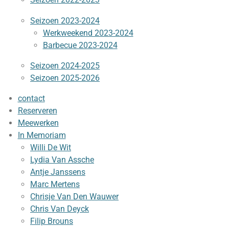
Seizoen 2023-2024
Werkweekend 2023-2024
Barbecue 2023-2024
Seizoen 2024-2025
Seizoen 2025-2026
contact
Reserveren
Meewerken
In Memoriam
Willi De Wit
Lydia Van Assche
Antje Janssens
Marc Mertens
Chrisje Van Den Wauwer
Chris Van Deyck
Filip Brouns