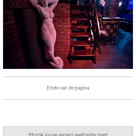
Einde van de pagina
Maak jouw eigen website met