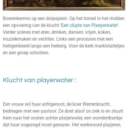
Boerenkermis op een dorpsplein. Op het toneel in het midden
een opvoering van de klucht
'Een cluyte van Plaeyerwater
'.
Verder scènes met eten, drinken, dansen, vrijen, koken,
muziekmaken en vechten. Links een processie met een
heiligenbeeld langs een herberg. Voor de kerk marktstalletjes
en een groep schutters.
Klucht van playerwater :
Een vrouw wil haar echtgenoot, de boer Werrenbracht,
bedriegen met een pastoor. Ze doet alsof ze ziek is en stuurt
hem naar het oosten achter plaijerwater, een wonderdrankje
dat haar zogezegd moet genezen. Het werkwoord
plaijeren,