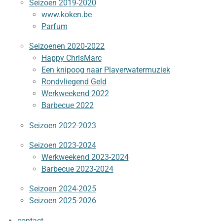
Seizoen 2019-2020
www.koken.be
Parfum
Seizoenen 2020-2022
Happy ChrisMarc
Een knipoog naar Playerwatermuziek
Rondvliegend Geld
Werkweekend 2022
Barbecue 2022
Seizoen 2022-2023
Seizoen 2023-2024
Werkweekend 2023-2024
Barbecue 2023-2024
Seizoen 2024-2025
Seizoen 2025-2026
contact