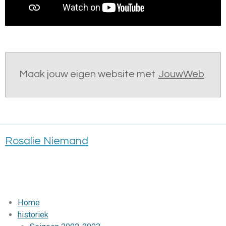
Maak jouw eigen website met
JouwWeb
Rosalie Niemand
Home
historiek