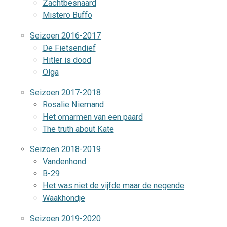
Zachtbesnaard
Mistero Buffo
Seizoen 2016-2017
De Fietsendief
Hitler is dood
Olga
Seizoen 2017-2018
Rosalie Niemand
Het omarmen van een paard
The truth about Kate
Seizoen 2018-2019
Vandenhond
B-29
Het was niet de vijfde maar de negende
Waakhondje
Seizoen 2019-2020