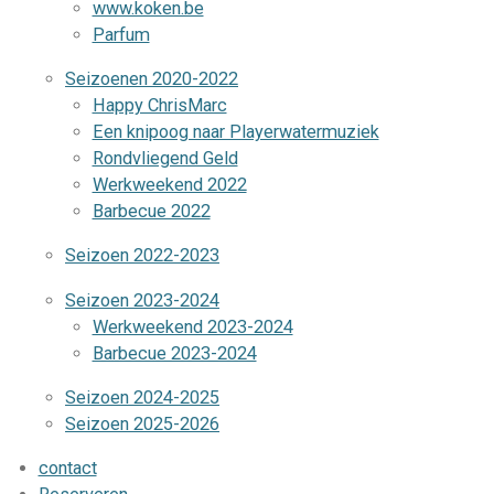
www.koken.be
Parfum
Seizoenen 2020-2022
Happy ChrisMarc
Een knipoog naar Playerwatermuziek
Rondvliegend Geld
Werkweekend 2022
Barbecue 2022
Seizoen 2022-2023
Seizoen 2023-2024
Werkweekend 2023-2024
Barbecue 2023-2024
Seizoen 2024-2025
Seizoen 2025-2026
contact