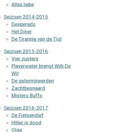
Alles liebe
Seizoen 2014-2015
Desperado
Het Diner
De Tirannie van de Tijd
Seizoen 2015-2016
Vier zusters
Playerwater brengt Willi De
Wit
De getermineerden
Zachtbesnaard
Mistero Buffo
Seizoen 2016-2017
De Fietsendief
Hitler is dood
Olga