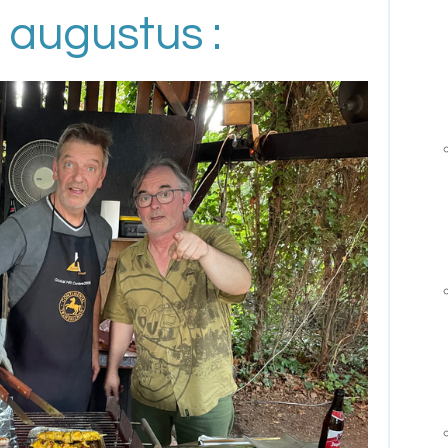
 augustus :