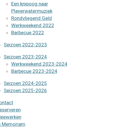
Een knipoog naar
Playerwatermuziek
Rondvliegend Geld
Werkweekend 2022
Barbecue 2022
Seizoen 2022-2023
Seizoen 2023-2024
Werkweekend 2023-2024
Barbecue 2023-2024
Seizoen 2024-2025
Seizoen 2025-2026
ontact
eserveren
eewerken
n Memoriam