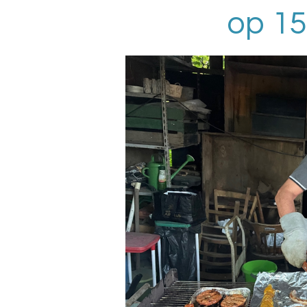
op 15