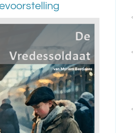
evoorstelling