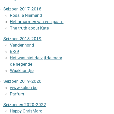
Seizoen 2017-2018
Rosalie Niemand
Het omarmen van een paard
The truth about Kate
Seizoen 2018-2019
Vandenhond
B-29
Het was niet de vijfde maar
de negende
Waakhondje
Seizoen 2019-2020
www.koken.be
Parfum
Seizoenen 2020-2022
Happy ChrisMarc